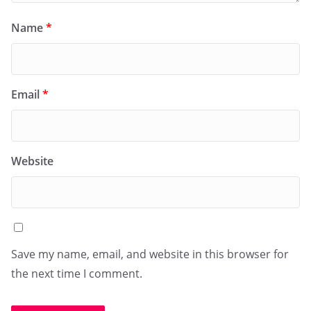
Name
*
Email
*
Website
Save my name, email, and website in this browser for
the next time I comment.