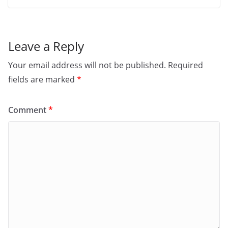
Leave a Reply
Your email address will not be published.
Required
fields are marked
*
Comment
*