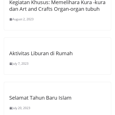
Kegiatan Khusus: Memelihara Kura -kura
dan Art and Crafts Organ-organ tubuh
August 2, 2023
Aktivitas Liburan di Rumah
July 7, 2023
Selamat Tahun Baru Islam
July 20, 2023