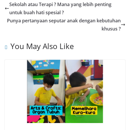
Sekolah atau Terapi ? Mana yang lebih penting
untuk buah hati spesial ?
Punya pertanyaan seputar anak dengan kebutuhan
khusus ?
You May Also Like