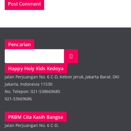
Pencarian
Search
Happy Holy Kids Kedoya
Jalan Perjuangan No. 6 C-D, Kebon Jeruk, Jakarta Barat, DKI
Jakarta, Indonesia 11530
No. Telepon: 021-538669685
021-53669686
PKBM Cita Kasih Bangsa
Jalan Perjuangan No. 6 C-D,