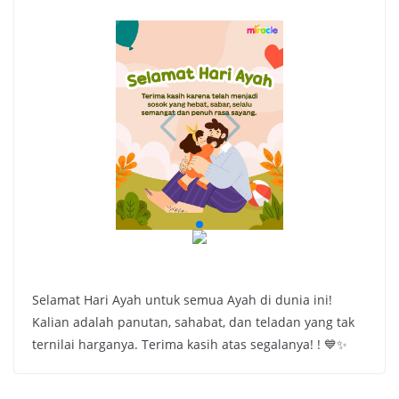
Selamat Hari Ayah untuk semua Ayah di dunia ini!
Kalian adalah panutan, sahabat, dan teladan yang tak
ternilai harganya. Terima kasih atas segalanya! ! 💙✨