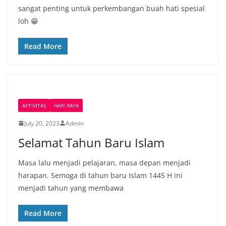
sangat penting untuk perkembangan buah hati spesial
loh 😁
Read More
AKTIVITAS
HARI RAYA
July 20, 2023
Admin
Selamat Tahun Baru Islam
Masa lalu menjadi pelajaran, masa depan menjadi
harapan. Semoga di tahun baru Islam 1445 H ini
menjadi tahun yang membawa
Read More