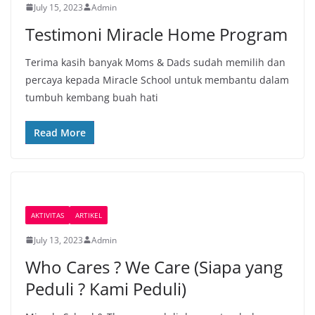
July 15, 2023
Admin
Testimoni Miracle Home Program
Terima kasih banyak Moms & Dads sudah memilih dan
percaya kepada Miracle School untuk membantu dalam
tumbuh kembang buah hati
Read More
AKTIVITAS
ARTIKEL
July 13, 2023
Admin
Who Cares ? We Care (Siapa yang
Peduli ? Kami Peduli)