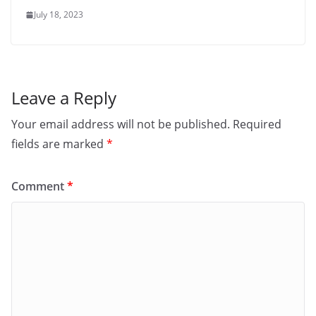
July 18, 2023
Leave a Reply
Your email address will not be published.
Required
fields are marked
*
Comment
*