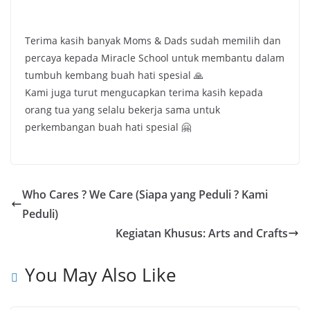
Terima kasih banyak Moms & Dads sudah memilih dan
percaya kepada Miracle School untuk membantu dalam
tumbuh kembang buah hati spesial 🙏
Kami juga turut mengucapkan terima kasih kepada
orang tua yang selalu bekerja sama untuk
perkembangan buah hati spesial 🤗
Who Cares ? We Care (Siapa yang Peduli ? Kami
Peduli)
Kegiatan Khusus: Arts and Crafts
You May Also Like