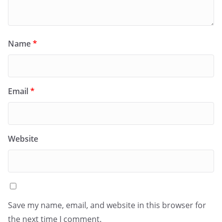
Name
*
Email
*
Website
Save my name, email, and website in this browser for
the next time I comment.