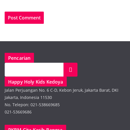
Pencarian
Search
Happy Holy Kids Kedoya
Jalan Perjuangan No. 6 C-D, Kebon Jeruk, Jakarta Barat, DKI
Jakarta, Indonesia 11530
No. Telepon: 021-538669685
021-53669686