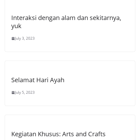
Interaksi dengan alam dan sekitarnya,
yuk
July 3, 2023
Selamat Hari Ayah
July 5, 2023
Kegiatan Khusus: Arts and Crafts